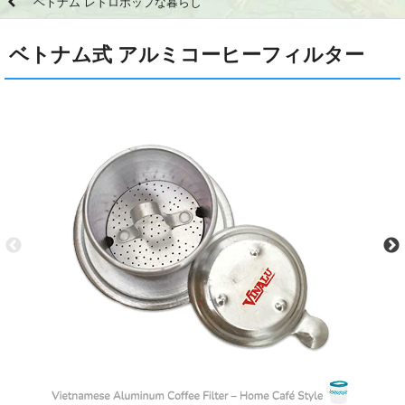
ベトナム レトロポップな暮らし
ベトナム式 アルミコーヒーフィルター