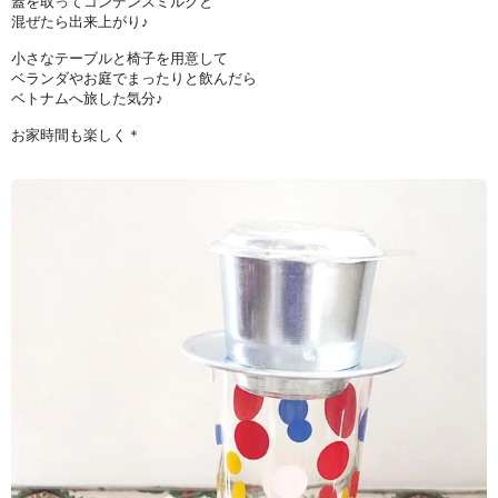
蓋を取ってコンデンスミルクと
混ぜたら出来上がり♪
小さなテーブルと椅子を用意して
ベランダやお庭でまったりと飲んだら
ベトナムへ旅した気分♪
お家時間も楽しく＊