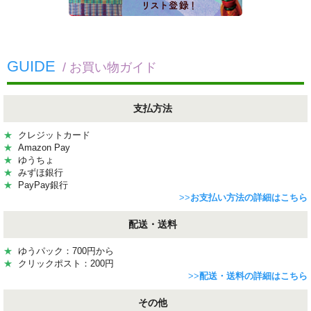
GUIDE
/ お買い物ガイド
支払方法
★
クレジットカード
★
Amazon Pay
★
ゆうちょ
★
みずほ銀行
★
PayPay銀行
>>
お支払い方法の詳細はこちら
配送・送料
★
ゆうパック：700円から
★
クリックポスト：200円
>>
配送・送料の詳細はこちら
その他