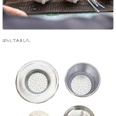
ばらしてみました。