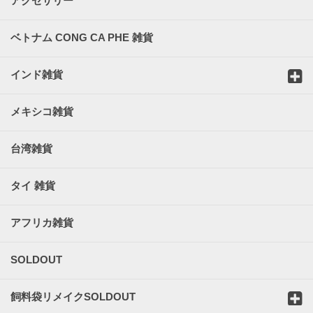
アクセサリー
ベトナム CONG CA PHE 雑貨
インド雑貨
メキシコ雑貨
台湾雑貨
タイ 雑貨
アフリカ雑貨
SOLDOUT
飼料袋リメイクSOLDOUT