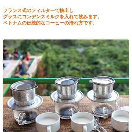
フランス式のフィルターで抽出し
グラスにコンデンスミルクを入れて飲みます。
ベトナムの伝統的なコーヒーの淹れ方です。