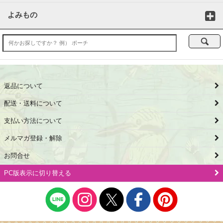
よみもの
返品について
配送・送料について
支払い方法について
メルマガ登録・解除
お問合せ
PC版表示に切り替える