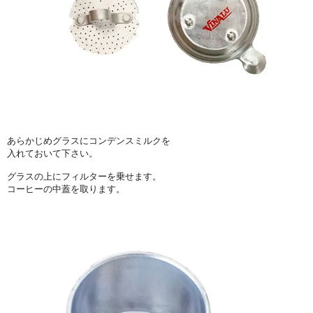
あらかじめグラスにコンデンスミルクを
入れておいて下さい。
グラスの上にフィルターを乗せます。
コーヒーの中蓋を取ります。