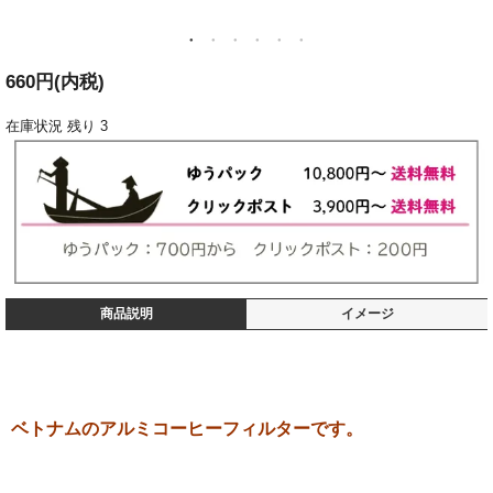
660円(内税)
在庫状況
残り 3
商品説明
イメージ
ベトナムのアルミコーヒーフィルターです。