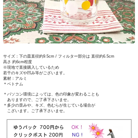
サイズ：下の皿直径約9.5cm / フィルター部分は 直径約6.5cm
高さ 約6cm程度
※現地で直接購入しているため
若干のキズや凹み等がございます。
素材：アルミ
＊ベトナム
＊パソコン環境によっては、色の印象が変わることも
ありますので、ご了承下さいませ。
＊多少の歪みや、キズ、色むらが生じている場合が
こざいます。ご了承下さいませ。