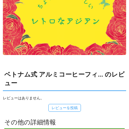
ベトナム式 アルミコーヒーフィ... のレビ
ュー
レビューはありません。
レビューを投稿
その他の詳細情報