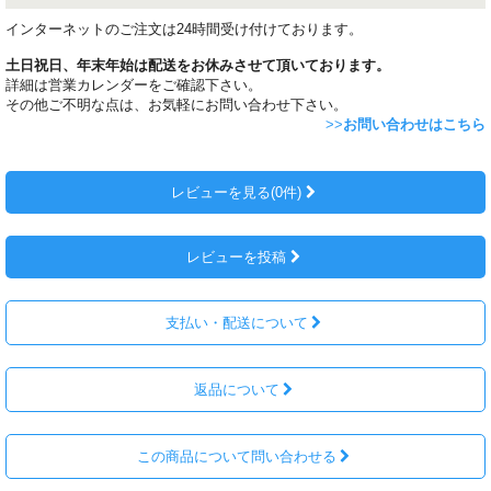
インターネットのご注文は24時間受け付けております。
土日祝日、年末年始は配送をお休みさせて頂いております。
詳細は営業カレンダーをご確認下さい。
その他ご不明な点は、お気軽にお問い合わせ下さい。
>>
お問い合わせはこちら
レビューを見る(0件)
レビューを投稿
支払い・配送について
返品について
この商品について問い合わせる