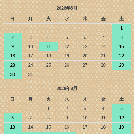
2026年8月
日
月
火
水
木
金
土
1
2
3
4
5
6
7
8
9
10
11
12
13
14
15
16
17
18
19
20
21
22
23
24
25
26
27
28
29
30
31
2026年9月
日
月
火
水
木
金
土
1
2
3
4
5
6
7
8
9
10
11
12
13
14
15
16
17
18
19