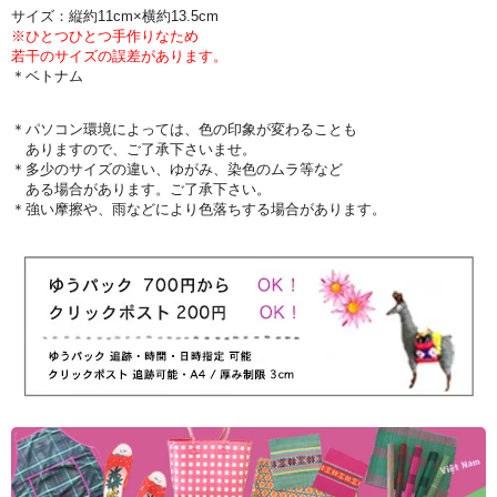
サイズ：縦約11cm×横約13.5cm
※ひとつひとつ手作りなため
若干のサイズの誤差があります。
＊ベトナム
＊パソコン環境によっては、色の印象が変わることも
ありますので、ご了承下さいませ。
＊多少のサイズの違い、ゆがみ、染色のムラ等など
ある場合があります。ご了承下さい。
＊強い摩擦や、雨などにより色落ちする場合があります。