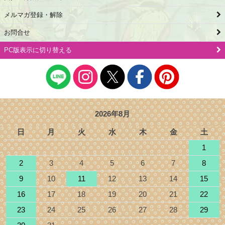
メルマガ登録・解除
お問合せ
PC版表示に切り替える
2026年8月
日
月
火
水
木
金
土
1
2
3
4
5
6
7
8
9
10
11
12
13
14
15
16
17
18
19
20
21
22
23
24
25
26
27
28
29