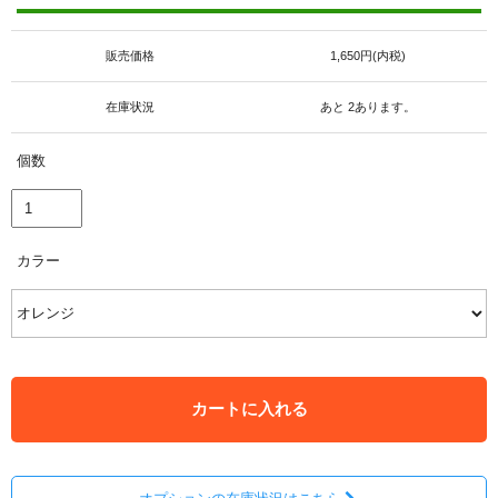
販売価格
1,650円(内税)
在庫状況
あと 2あります。
個数
カラー
カートに入れる