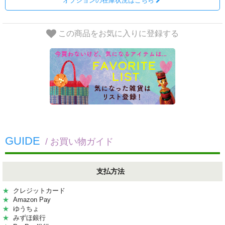
オプションの在庫状況はこちら
この商品をお気に入りに登録する
GUIDE
/ お買い物ガイド
支払方法
★
クレジットカード
★
Amazon Pay
★
ゆうちょ
★
みずほ銀行