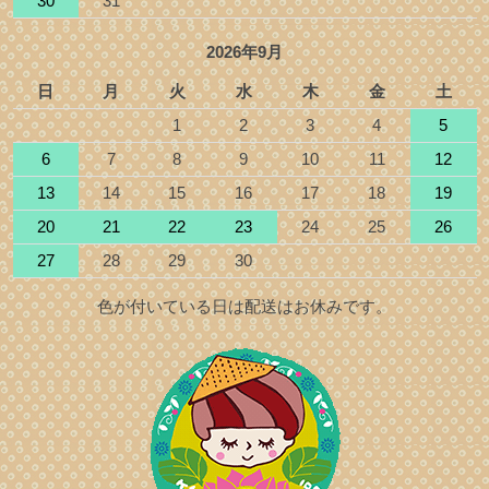
30
31
2026年9月
日
月
火
水
木
金
土
1
2
3
4
5
6
7
8
9
10
11
12
13
14
15
16
17
18
19
20
21
22
23
24
25
26
27
28
29
30
色が付いている日は配送はお休みです。