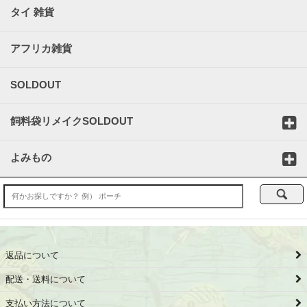
タイ 雑貨
アフリカ雑貨
SOLDOUT
飼料袋リメイクSOLDOUT
よみもの
返品について
配送・送料について
支払い方法について