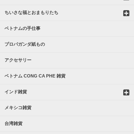
ちいさな福とおまもりたち
ベトナムの手仕事
プロパガンダ紙もの
アクセサリー
ベトナム CONG CA PHE 雑貨
インド雑貨
メキシコ雑貨
台湾雑貨