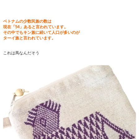
ベトナムの少数民族の数は
現在「54」あると言われています。
その中でもキン族に続いて人口が多いのが
ターイ族と言われています。
これは馬なんだそう