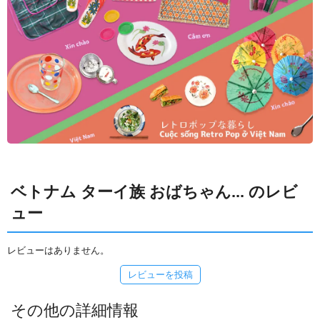
ベトナム ターイ族 おばちゃん... のレビ
ュー
レビューはありません。
レビューを投稿
その他の詳細情報