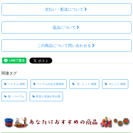
支払い・配送について
返品について
この商品について問い合わせる
関連タグ
ベトナム 雑貨
ベトナムのお土産雑貨
赤・レッド 雑貨
オレンジ 雑貨
紫・パープル
民芸と民族の手仕事