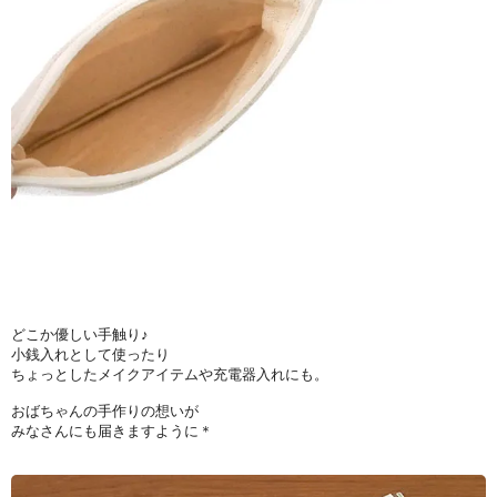
どこか優しい手触り♪
小銭入れとして使ったり
ちょっとしたメイクアイテムや充電器入れにも。
おばちゃんの手作りの想いが
みなさんにも届きますように＊