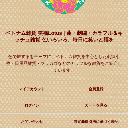
ベトナム雑貨 笑福Lotus | 蓮・刺繍・カラフル＆キ
ッチュ雑貨 色いろいろ、毎日に笑いと福を
色で旅するをテーマに、ベトナム雑貨を中心とした刺繍小
物・日用品雑貨・プラカゴなどのカラフルな雑貨をご紹介し
ています。
マイアカウント
会員登録
ログイン
カートを見る
お問い合わせ
特定商取引法に基づく表記