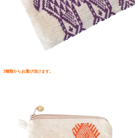
3種類からお選び頂けます。