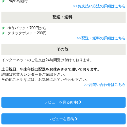
★
PayPay銀行
>>
お支払い方法の詳細はこちら
配送・送料
★
ゆうパック：700円から
★
クリックポスト：200円
>>
配送・送料の詳細はこちら
その他
インターネットのご注文は24時間受け付けております。
土日祝日、年末年始は配送をお休みさせて頂いております。
詳細は営業カレンダーをご確認下さい。
その他ご不明な点は、お気軽にお問い合わせ下さい。
>>
お問い合わせはこちら
レビューを見る(0件)
レビューを投稿