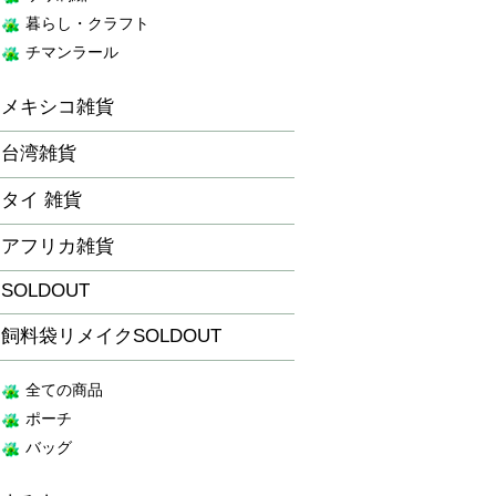
暮らし・クラフト
チマンラール
メキシコ雑貨
台湾雑貨
タイ 雑貨
アフリカ雑貨
SOLDOUT
飼料袋リメイクSOLDOUT
全ての商品
ポーチ
バッグ