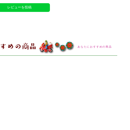
レビューを投稿
あなたにおすすめの商品