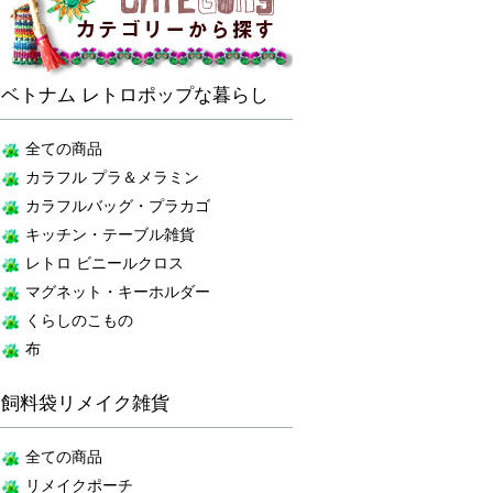
ベトナム レトロポップな暮らし
全ての商品
カラフル プラ＆メラミン
カラフルバッグ・プラカゴ
キッチン・テーブル雑貨
レトロ ビニールクロス
マグネット・キーホルダー
くらしのこもの
布
飼料袋リメイク雑貨
全ての商品
リメイクポーチ