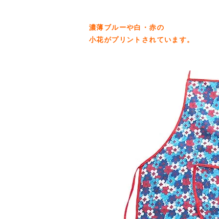
濃薄ブルーや白・赤の
小花がプリントされています。