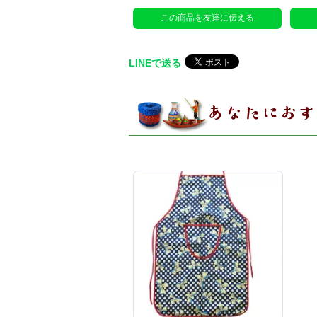
この商品を友達に伝える
LINEで送る