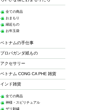
全ての商品
おまもり
縁起もの
お年玉袋
ベトナムの手仕事
プロパガンダ紙もの
アクセサリー
ベトナム CONG CA PHE 雑貨
インド雑貨
全ての商品
神様・スピリチュアル
ザリ刺繍