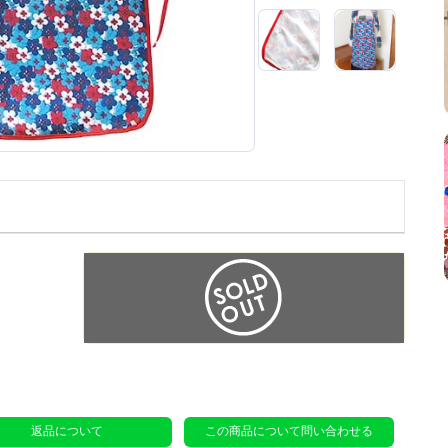
返品について
この商品について問い合わせる