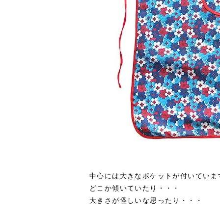
中心には大きなポケットが付いていま
どこか傾いていたり・・・
大きさが怪しいな思ったり・・・