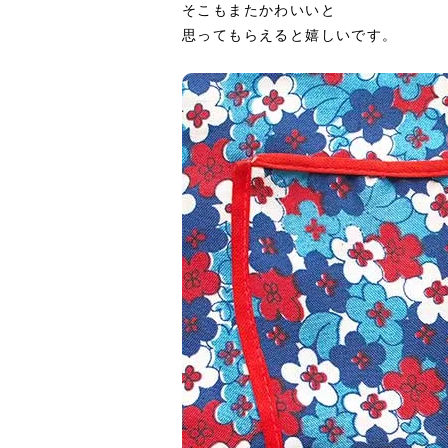
そこもまたかわいいと
思ってもらえると嬉しいです。