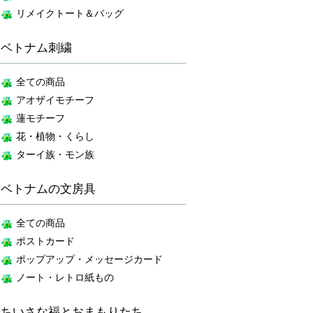
リメイクトート＆バッグ
ベトナム刺繍
全ての商品
アオザイモチーフ
蓮モチーフ
花・植物・くらし
ターイ族・モン族
ベトナムの文房具
全ての商品
ポストカード
ポップアップ・メッセージカード
ノート・レトロ紙もの
ちいさな福とおまもりたち