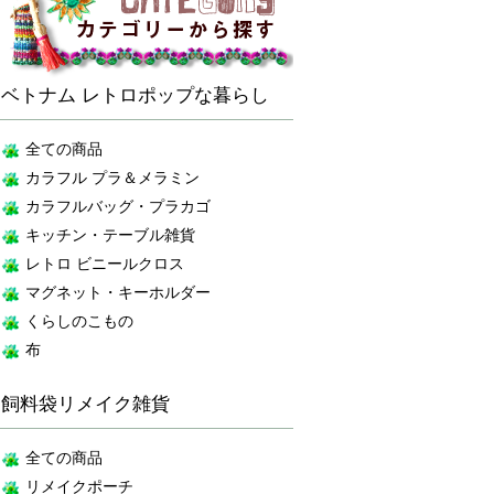
ベトナム レトロポップな暮らし
全ての商品
カラフル プラ＆メラミン
カラフルバッグ・プラカゴ
キッチン・テーブル雑貨
レトロ ビニールクロス
マグネット・キーホルダー
くらしのこもの
布
飼料袋リメイク雑貨
全ての商品
リメイクポーチ