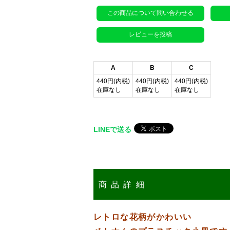
この商品について問い合わせる
レビューを投稿
A
B
C
440円(内税)
440円(内税)
440円(内税)
在庫なし
在庫なし
在庫なし
LINEで送る
商品詳細
レトロな花柄がかわいい