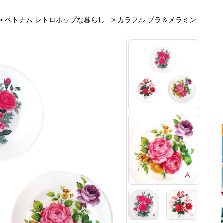
>
ベトナム レトロポップな暮らし
>
カラフル プラ＆メラミン