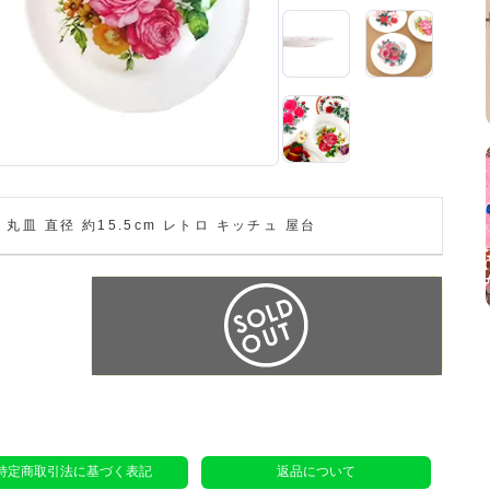
丸皿 直径 約15.5cm レトロ キッチュ 屋台
特定商取引法に基づく表記
返品について