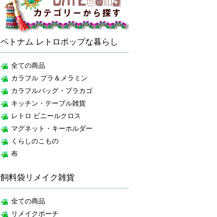
ベトナム レトロポップな暮らし
全ての商品
カラフル プラ＆メラミン
カラフルバッグ・プラカゴ
キッチン・テーブル雑貨
レトロ ビニールクロス
マグネット・キーホルダー
くらしのこもの
布
飼料袋リメイク雑貨
全ての商品
リメイクポーチ