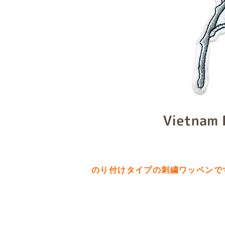
のり付けタイプの刺繍ワッペンで