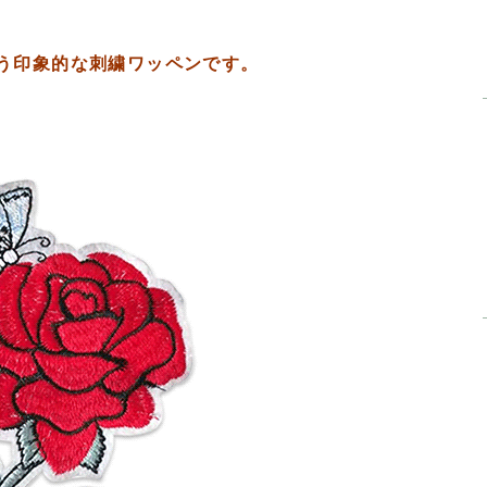
う印象的な刺繍ワッペンです。