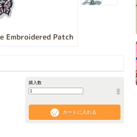
購入数
カートに入れる