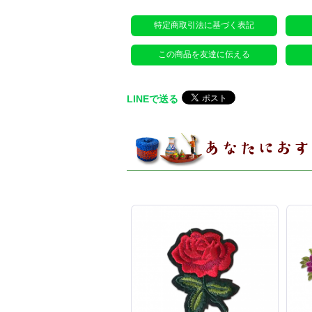
特定商取引法に基づく表記
この商品を友達に伝える
LINEで送る