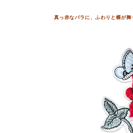
真っ赤なバラに、ふわりと蝶が舞