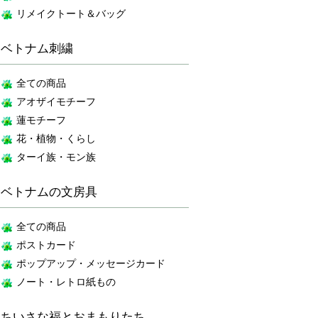
リメイクトート＆バッグ
ベトナム刺繍
全ての商品
アオザイモチーフ
蓮モチーフ
花・植物・くらし
ターイ族・モン族
ベトナムの文房具
全ての商品
ポストカード
ポップアップ・メッセージカード
ノート・レトロ紙もの
ちいさな福とおまもりたち