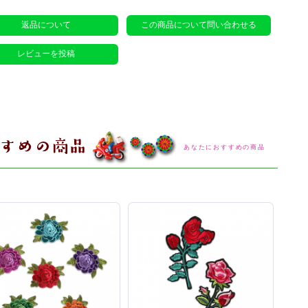
返品について
この商品について問い合わせる
レビューを投稿
あなたにおすすめの商品