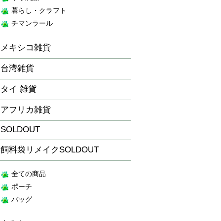
暮らし・クラフト
チマンラール
メキシコ雑貨
台湾雑貨
タイ 雑貨
アフリカ雑貨
SOLDOUT
飼料袋リメイクSOLDOUT
全ての商品
ポーチ
バッグ