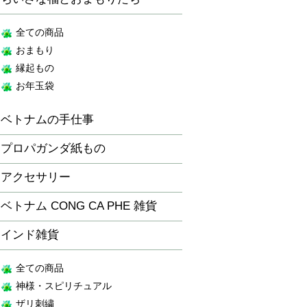
全ての商品
おまもり
縁起もの
お年玉袋
ベトナムの手仕事
プロパガンダ紙もの
アクセサリー
ベトナム CONG CA PHE 雑貨
インド雑貨
全ての商品
神様・スピリチュアル
ザリ刺繍