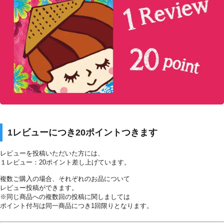
1レビューにつき20ポイントつきます
レビューを投稿いただいた方には、
１レビュー：20ポイント差し上げています。
複数ご購入の場合、それぞれのお品について
レビュー投稿ができます。
※同じ商品への複数回の投稿に関しましては
ポイント付与は同一商品につき1回限りとなります。