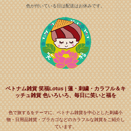
色が付いている日は配送はお休みです。
ベトナム雑貨 笑福Lotus | 蓮・刺繍・カラフル＆キ
ッチュ雑貨 色いろいろ、毎日に笑いと福を
色で旅するをテーマに、ベトナム雑貨を中心とした刺繍小
物・日用品雑貨・プラカゴなどのカラフルな雑貨をご紹介し
ています。