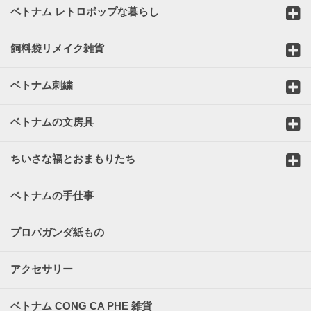
ベトナム レトロポップな暮らし
飼料袋リメイク雑貨
ベトナム刺繍
ベトナムの文房具
ちいさな福とおまもりたち
ベトナムの手仕事
プロパガンダ紙もの
アクセサリー
ベトナム CONG CA PHE 雑貨