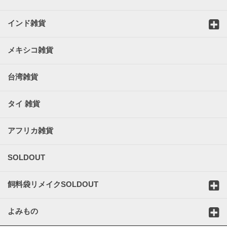
インド雑貨
メキシコ雑貨
台湾雑貨
タイ 雑貨
アフリカ雑貨
SOLDOUT
飼料袋リメイクSOLDOUT
よみもの