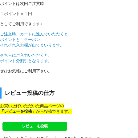
ポイントは次回ご注文時
１ポイント＝１円
としてご利用できます♪
ご注文時、カートに進んでいただくと、
ポイントと、クーポン、
それぞれ入力欄が出てまいります。
そちらにご入力いただくと、
ポイント分割引となります。
ぜひお気軽にご利用下さい。
レビュー投稿の仕方
お買い上げいただいた商品ページの
「レビューを投稿」
から投稿できます。