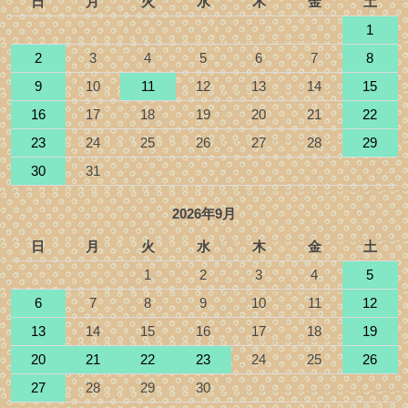
日
月
火
水
木
金
土
1
2
3
4
5
6
7
8
9
10
11
12
13
14
15
16
17
18
19
20
21
22
23
24
25
26
27
28
29
30
31
2026年9月
日
月
火
水
木
金
土
1
2
3
4
5
6
7
8
9
10
11
12
13
14
15
16
17
18
19
20
21
22
23
24
25
26
27
28
29
30