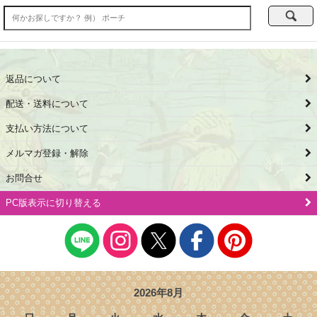
返品について
配送・送料について
支払い方法について
メルマガ登録・解除
お問合せ
PC版表示に切り替える
2026年8月