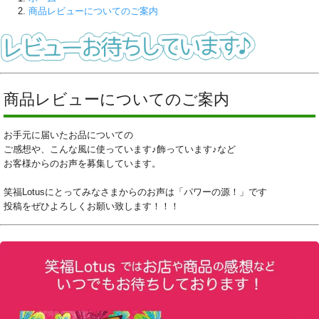
商品レビューについてのご案内
商品レビューについてのご案内
お手元に届いたお品についての
ご感想や、こんな風に使っています♪飾っています♪など
お客様からのお声を募集しています。
笑福Lotusにとってみなさまからのお声は「パワーの源！」です
投稿をぜひよろしくお願い致します！！！