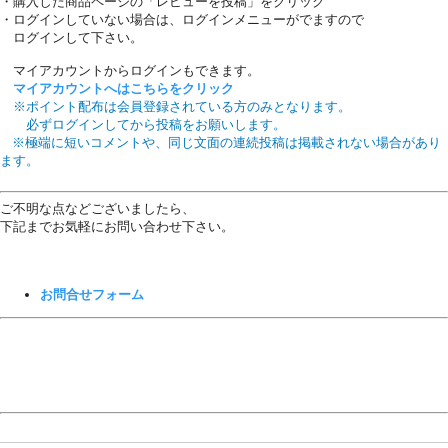
・購入した商品ページの「レビューを投稿」をクリック
・ログインしていない場合は、ログインメニューがでますので
ログインして下さい。
マイアカウントからログインもできます。
マイアカウントへはこちらをクリック
※ポイント配布は会員登録されている方のみとなります。
必ずログインしてから投稿をお願いします。
※極端に短いコメントや、同じ文面の連続投稿は掲載されない場合があり
ます。
ご不明な点などございましたら、
下記までお気軽にお問い合わせ下さい。
お問合せフォーム