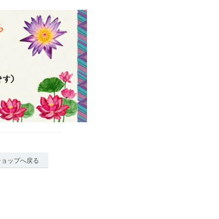
ショップへ戻る