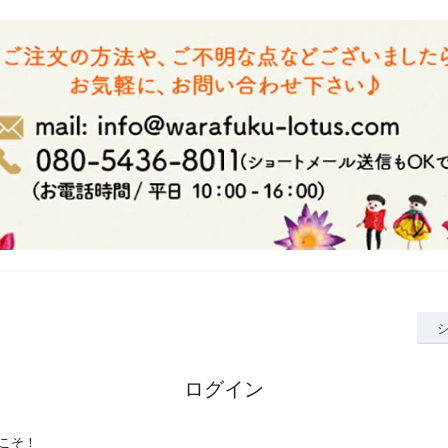
ログイン
こそ！