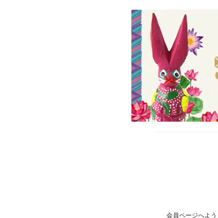
会員ページへよう