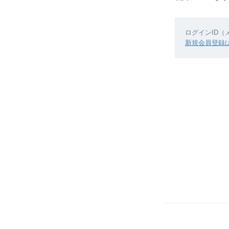
ログインID
新規会員登録