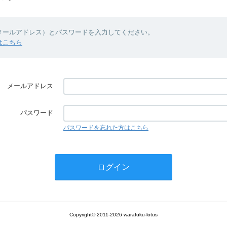
（メールアドレス）とパスワードを入力してください。
はこちら
メールアドレス
パスワード
パスワードを忘れた方はこちら
Copyright© 2011-2026 warafuku-lotus